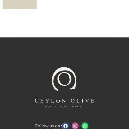
Follow us on :