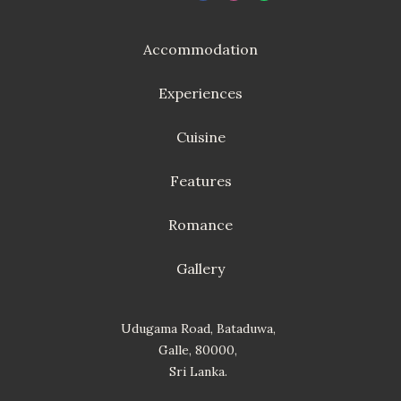
Accommodation
Experiences
Cuisine
Features
Romance
Gallery
Udugama Road, Bataduwa,
Galle, 80000,
Sri Lanka.