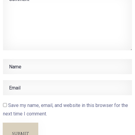
Save my name, email, and website in this browser for the
next time I comment.
SUBMIT